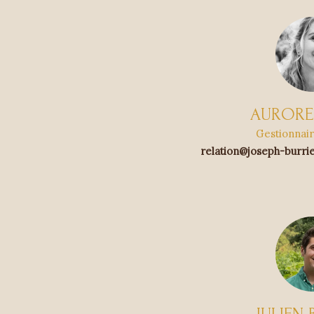
AURORE
Gestionnair
relation@joseph-burrie