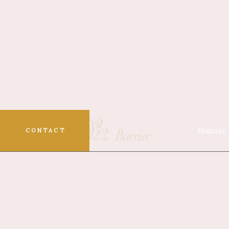
Histoire
CONTACT