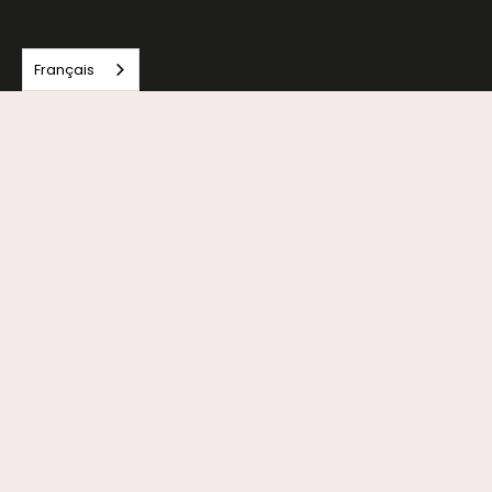
Français