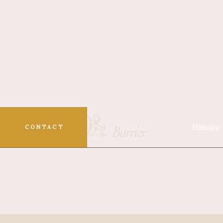
Histoire
CONTACT