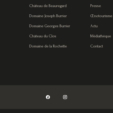
Château de Beauregard
Presse
Domaine Joseph Burrier
Œnotourisme
Domaine Georges Burrier
Actu
Château du Clos
Médiathèque
Domaine de la Rochette
Contact