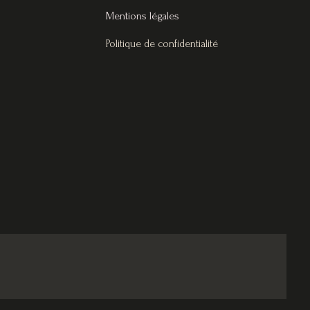
Mentions légales
Politique de confidentialité