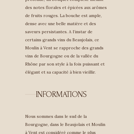
des notes florales et épicées aux arômes
de fruits rouges. La bouche est ample,
dense avec une belle matière et des
saveurs persistantes. A l’instar de
certains grands vins du Beaujolais, ce
Moulin à Vent se rapproche des grands
vins de Bourgogne ou de la vallée du
Rhône par son style à la fois puissant et
élégant et sa capacité à bien vieillir.
INFORMATIONS
Nous sommes dans le sud de la
Bourgogne, dans le Beaujolais et Moulin
à Vent est considéré comme le plus