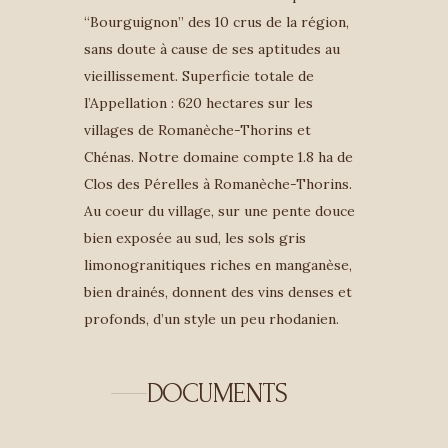
“Bourguignon” des 10 crus de la région,
sans doute à cause de ses aptitudes au
vieillissement. Superficie totale de
l’Appellation : 620 hectares sur les
villages de Romanèche-Thorins et
Chénas. Notre domaine compte 1.8 ha de
Clos des Pérelles à Romanèche-Thorins.
Au coeur du village, sur une pente douce
bien exposée au sud, les sols gris
limonogranitiques riches en manganèse,
bien drainés, donnent des vins denses et
profonds, d’un style un peu rhodanien.
DOCUMENTS