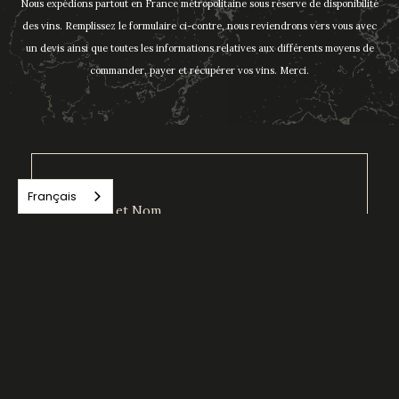
Nous expédions partout en France métropolitaine sous réserve de disponibilité
des vins. Remplissez le formulaire ci-contre, nous reviendrons vers vous avec
un devis ainsi que toutes les informations relatives aux différents moyens de
commander, payer et récupérer vos vins. Merci.
Français