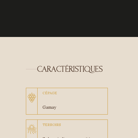
CARACTÉRISTIQUES
CÉPAGE
Gamay
TERROIRS