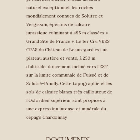
naturel exceptionnel: les roches
mondialement connues de Solutré et
Vergisson, éperons de calcaire
jurassique culminant à 495 m classées «
Grand Site de France ». Le 1er Cru VERS
CRAS du Château de Beauregard est un
plateau austère et venté, à 250 m
d’altitude, doucement incliné vers l’EST,
sur la limite communale de Fuissé et de
Solutré-Pouilly. Cette topographie et les
sols de calcaire blancs très caillouteux de
l’Oxfordien supérieur sont propices à
une expression intense et minérale du
cépage Chardonnay.