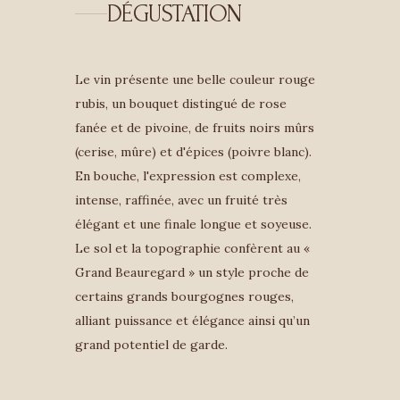
DÉGUSTATION
Le vin présente une belle couleur rouge
rubis, un bouquet distingué de rose
fanée et de pivoine, de fruits noirs mûrs
(cerise, mûre) et d'épices (poivre blanc).
En bouche, l'expression est complexe,
intense, raffinée, avec un fruité très
élégant et une finale longue et soyeuse.
Le sol et la topographie confèrent au «
Grand Beauregard » un style proche de
certains grands bourgognes rouges,
alliant puissance et élégance ainsi qu’un
grand potentiel de garde.