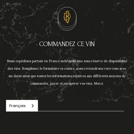
COMMANDEZ CE VIN
Nous expédions partout en France métropolitaine sous réserve de disponibilité
des vins. Remplissez le formulaire ci-contre, nous reviendrons vers vous avec
un devis ainsi que toutes les informations relatives aux différents moyens de
commander, payer et récupérer vos vins. Merci.
Français