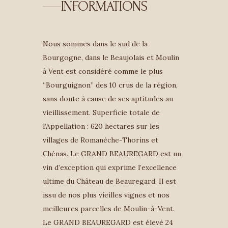
INFORMATIONS
Nous sommes dans le sud de la
Bourgogne, dans le Beaujolais et Moulin
à Vent est considéré comme le plus
“Bourguignon” des 10 crus de la région,
sans doute à cause de ses aptitudes au
vieillissement. Superficie totale de
l’Appellation : 620 hectares sur les
villages de Romanèche-Thorins et
Chénas. Le GRAND BEAUREGARD est un
vin d’exception qui exprime l’excellence
ultime du Château de Beauregard. Il est
issu de nos plus vieilles vignes et nos
meilleures parcelles de Moulin-à-Vent.
Le GRAND BEAUREGARD est élevé 24