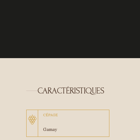
CARACTÉRISTIQUES
CÉPAGE
Gamay