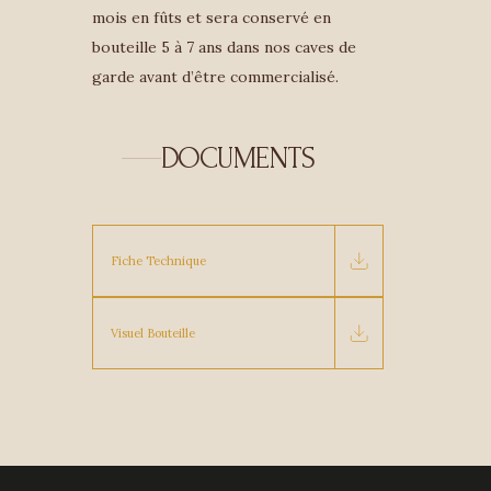
mois en fûts et sera conservé en
bouteille 5 à 7 ans dans nos caves de
garde avant d’être commercialisé.
DOCUMENTS
Fiche Technique
Visuel Bouteille