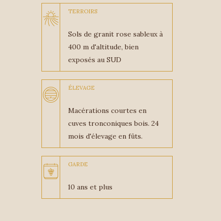
TERROIRS
Sols de granit rose sableux à
400 m d'altitude, bien
exposés au SUD
ÉLEVAGE
Macérations courtes en
cuves tronconiques bois. 24
mois d'élevage en fûts.
GARDE
10 ans et plus